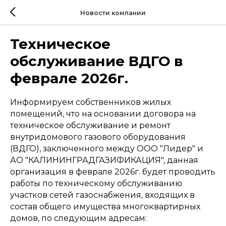
Новости компании
Техническое
обслуживание ВДГО в
феврале 2026г.
Информируем собственников жилых
помещений, что на основании договора на
техническое обслуживание и ремонт
внутридомового газового оборудования
(ВДГО), заключенного между ООО "Лидер" и
АО "КАЛИНИНГРАДГАЗИФИКАЦИЯ", данная
организация в феврале 2026г. будет проводить
работы по техническому обслуживанию
участков сетей газоснабжения, входящих в
состав общего имущества многоквартирных
домов, по следующим адресам: