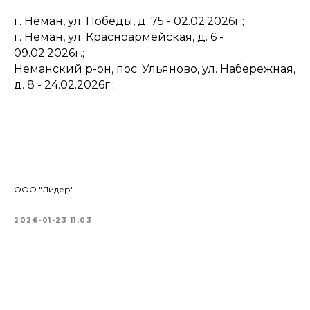
г. Неман, ул. Победы, д. 75 - 02.02.2026г.;
г. Неман, ул. Красноармейская, д. 6 -
09.02.2026г.;
Неманский р-он, пос. Ульяново, ул. Набережная,
д. 8 - 24.02.2026г.;
ООО "Лидер"
2026-01-23 11:03