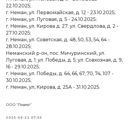
22.10.2025;
г. Неман, ул. Первомайская, д. 12 - 23.10.2025;
г. Неман, ул. Луговая, д. 5 - 24.10.2025;
г. Неман, ул. Кирова д. 27; ул. Свердлова, д. 2 -
27.10.2025;
г. Неман, ул. Советская, д. 48, 50, 53, 54, 64 -
28.10.2025;
Неманский р-он, пос. Мичуринский, ул.
Луговая, д. 1; ул. Победы, д. 5; ул. Совхозная, д. 9,
16 - 29.10.2025;
г. Неман, ул. Победы, д. 64, 66, 67, 70, 74, 107 -
30.10.2025;
г. Неман, ул, Кирова, д. 25А - 31.10.2025.
ООО "Лидер"
2025-09-22 07:55