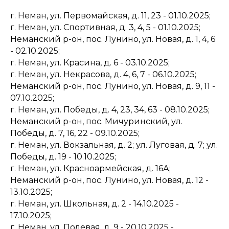
г. Неман, ул. Первомайская, д. 11, 23 - 01.10.2025;
г. Неман, ул. Спортивная, д. 3, 4, 5 - 01.10.2025;
Неманский р-он, пос. Лунино, ул. Новая, д. 1, 4, 6
- 02.10.2025;
г. Неман, ул. Красина, д. 6 - 03.10.2025;
г. Неман, ул. Некрасова, д. 4, 6, 7 - 06.10.2025;
Неманский р-он, пос. Лунино, ул. Новая, д. 9, 11 -
07.10.2025;
г. Неман, ул. Победы, д. 4, 23, 34, 63 - 08.10.2025;
Неманский р-он, пос. Мичуринский, ул.
Победы, д. 7, 16, 22 - 09.10.2025;
г. Неман, ул. Вокзальная, д. 2; ул. Луговая, д. 7; ул.
Победы, д. 19 - 10.10.2025;
г. Неман, ул. Красноармейская, д. 16А;
Неманский р-он, пос. Лунино, ул. Новая, д. 12 -
13.10.2025;
г. Неман, ул. Школьная, д. 2 - 14.10.2025 -
17.10.2025;
г. Неман, ул. Полевая, д. 9 - 20.10.2025 -