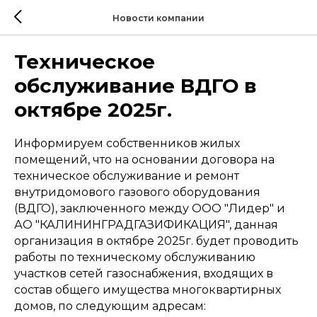
Новости компании
Техническое
обслуживание ВДГО в
октябре 2025г.
Информируем собственников жилых
помещений, что на основании договора на
техническое обслуживание и ремонт
внутридомового газового оборудования
(ВДГО), заключенного между ООО "Лидер" и
АО "КАЛИНИНГРАДГАЗИФИКАЦИЯ", данная
организация в октябре 2025г. будет проводить
работы по техническому обслуживанию
участков сетей газоснабжения, входящих в
состав общего имущества многоквартирных
домов, по следующим адресам: